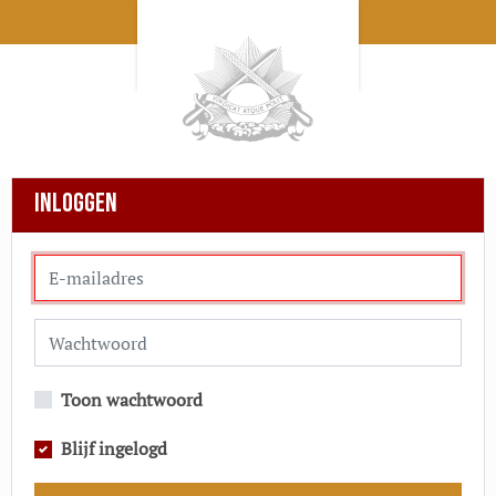
INLOGGEN
Toon wachtwoord
Blijf ingelogd