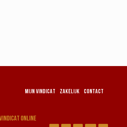
MIJN VINDICAT
ZAKELIJK
CONTACT
VINDICAT ONLINE