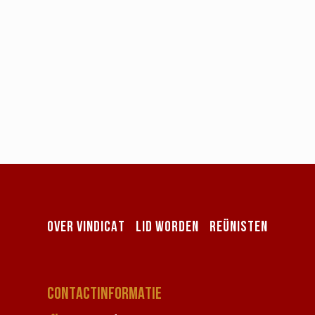
OVER VINDICAT
LID WORDEN
REÜNISTEN
CONTACTINFORMATIE