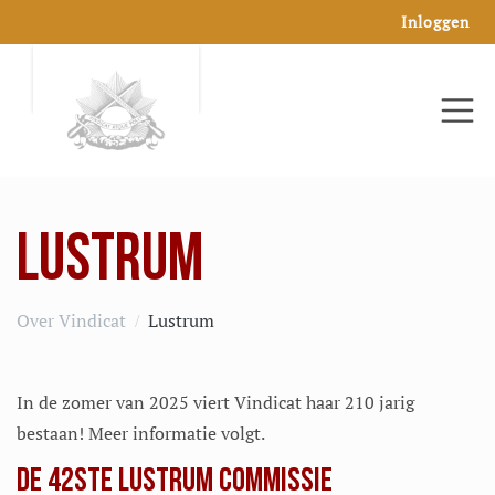
Inloggen
LUSTRUM
Over Vindicat
Lustrum
In de zomer van 2025 viert Vindicat haar 210 jarig
bestaan! Meer informatie volgt.
DE 42STE LUSTRUM COMMISSIE