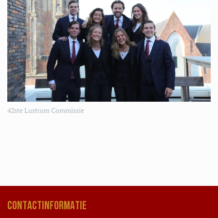
42ste Lustrum Commissie
CONTACTINFORMATIE