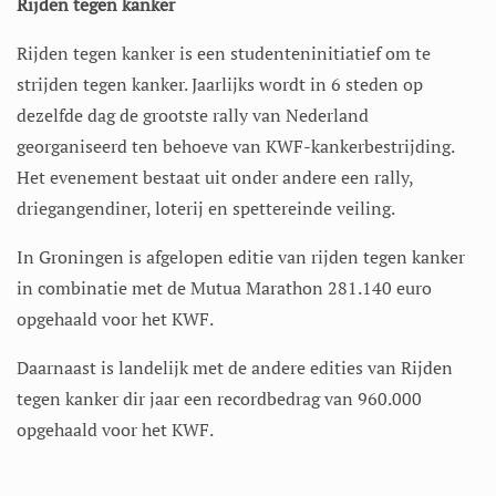
Rijden tegen kanker
Rijden tegen kanker is een studenteninitiatief om te
strijden tegen kanker. Jaarlijks wordt in 6 steden op
dezelfde dag de grootste rally van Nederland
georganiseerd ten behoeve van KWF-kankerbestrijding.
Het evenement bestaat uit onder andere een rally,
driegangendiner, loterij en spettereinde veiling.
In Groningen is afgelopen editie van rijden tegen kanker
in combinatie met de Mutua Marathon 281.140 euro
opgehaald voor het KWF.
Daarnaast is landelijk met de andere edities van Rijden
tegen kanker dir jaar een recordbedrag van 960.000
opgehaald voor het KWF.