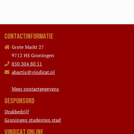
CONTACTINFORMATIE
Grote Markt 27
9712 HS Groningen
050 304 80 51
abactis@vindicat.nl
Meer contactgegevens
GESPONSORD
Drukbedrijf
Groningen studenten stad
VINDICAT ONLINE