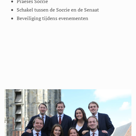
Praeses Soccie
Schakel tussen de Soccie en de Senaat
Beveiliging tijdens evenementen