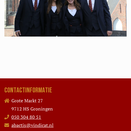
CONTACTINFORMATIE
Grote Markt 27
9712 HS Groningen
050 304 80 51
abactis@vindicat.nl