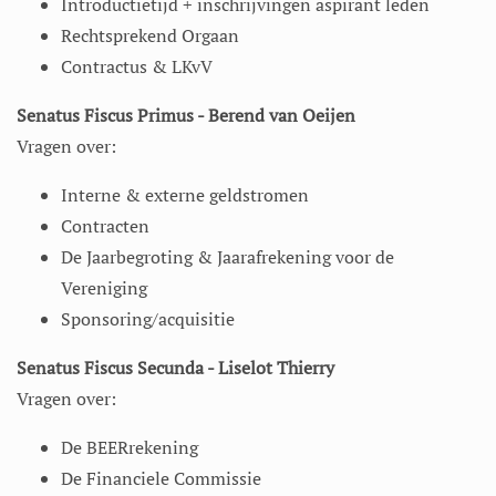
Introductietijd + inschrijvingen aspirant leden
Rechtsprekend Orgaan
Contractus & LKvV
Senatus Fiscus Primus - Berend van Oeijen
Vragen over:
Interne & externe geldstromen
Contracten
De Jaarbegroting & Jaarafrekening voor de
Vereniging
Sponsoring/acquisitie
Senatus Fiscus Secunda​ - Liselot Thierry
Vragen over:
De BEERrekening
De Financiele Commissie