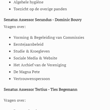
Algehele hygiëne
Toezicht op de overige panden
Senatus Assessor Secundus - Dominic Bouvy
Vragen over:
Vorming & Begeleiding van Commissies
Eerstejaarsbeleid
Studie & Kroegleven
Sociale Media & Website
Het Archief van de Vereniging
De Magna Pete
Vertrouwenspersoon
Senatus Assessor Tertius - Ties Begemann
Vragen over: