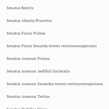
Senatus Rectrix
Senatus Abactis/Prorector
Senatus Fiscus Primus
Senatus Fiscus Secunda tevens vertrouwenspersoon
Senatus Assessor Primus
Senatus Assessor Aedificii Societatis
Senatus Assessor Secundus tevens vertrouwenspersoon
Senatus Assessor Tertius