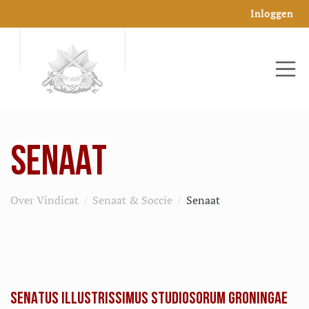
Inloggen
SENAAT
Over Vindicat
Senaat & Soccie
Senaat
SENATUS ILLUSTRISSIMUS STUDIOSORUM GRONINGAE