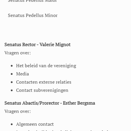
Senatus Pedellus Maior
Senatus Pedellus Minor
Senatus Rector - Valerie Mignot
Vragen over:
Het beleid van de vereniging
Media
Contacten externe relaties
Contact subverenigingen
Senatus Abactis/Prorector - Esther Bergsma
Vragen over:
Algemeen contact