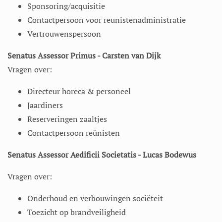
Sponsoring/acquisitie
Contactpersoon voor reunistenadministratie
Vertrouwenspersoon
Senatus Assessor Primus - Carsten van Dijk
Vragen over:
Directeur horeca & personeel
Jaardiners
Reserveringen zaaltjes
Contactpersoon reünisten
Senatus Assessor Aedificii Societatis - Lucas Bodewus
Vragen over:
Onderhoud en verbouwingen sociëteit
Toezicht op brandveiligheid