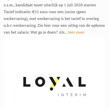
z.s.m., kandidaat moet uiterlijk op 1 juli 2020 starten
Tarief indicatie: €55 euro voor een junior (geen
werkervaring), met werkervaring is het tarief in overleg
o.b.v. werkervaring. Zie hier voor een uitleg van de opbouw
van het salaris. Wat ga je doen? Als...
lees meer