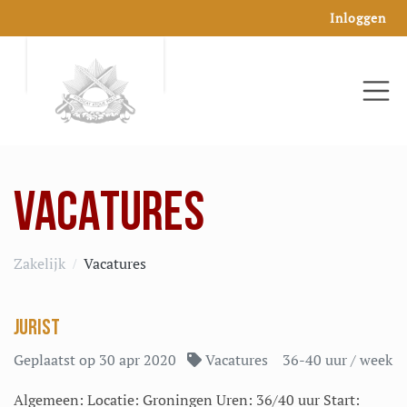
Inloggen
VACATURES
Zakelijk
Vacatures
JURIST
Geplaatst op 30 apr 2020
Vacatures
36-40 uur / week
Algemeen: Locatie: Groningen Uren: 36/40 uur Start: