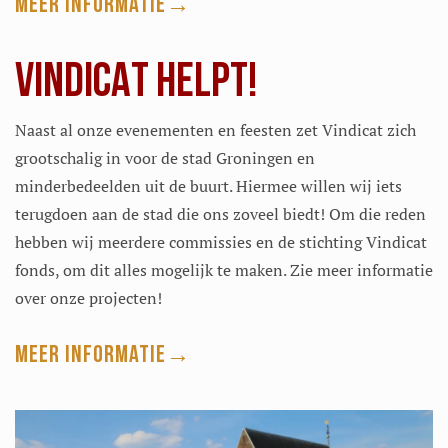
Meer informatie
VINDICAT HELPT!
Naast al onze evenementen en feesten zet Vindicat zich
grootschalig in voor de stad Groningen en
minderbedeelden uit de buurt. Hiermee willen wij iets
terugdoen aan de stad die ons zoveel biedt! Om die reden
hebben wij meerdere commissies en de stichting Vindicat
fonds, om dit alles mogelijk te maken. Zie meer informatie
over onze projecten!
Meer informatie