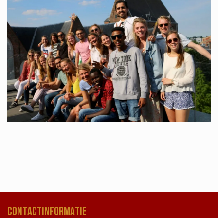
CONTACTINFORMATIE