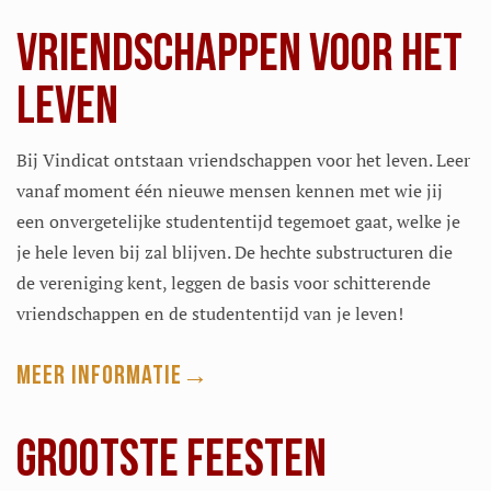
VRIENDSCHAPPEN VOOR HET
LEVEN
Bij Vindicat ontstaan vriendschappen voor het leven. Leer
vanaf moment één nieuwe mensen kennen met wie jij
een onvergetelijke studententijd tegemoet gaat, welke je
je hele leven bij zal blijven. De hechte substructuren die
de vereniging kent, leggen de basis voor schitterende
vriendschappen en de studententijd van je leven!
Meer informatie
GROOTSTE FEESTEN