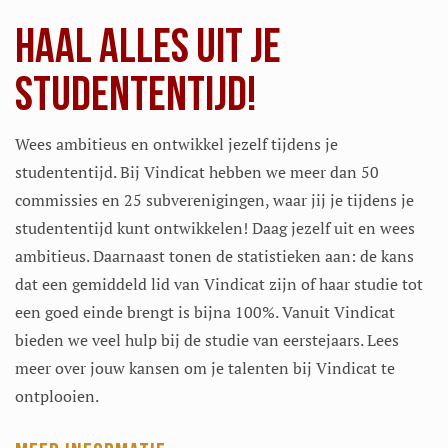
HAAL ALLES UIT JE
STUDENTENTIJD!
Wees ambitieus en ontwikkel jezelf tijdens je
studententijd. Bij Vindicat hebben we meer dan 50
commissies en 25 subverenigingen, waar jij je tijdens je
studententijd kunt ontwikkelen! Daag jezelf uit en wees
ambitieus. Daarnaast tonen de statistieken aan: de kans
dat een gemiddeld lid van Vindicat zijn of haar studie tot
een goed einde brengt is bijna 100%. Vanuit Vindicat
bieden we veel hulp bij de studie van eerstejaars. Lees
meer over jouw kansen om je talenten bij Vindicat te
ontplooien.