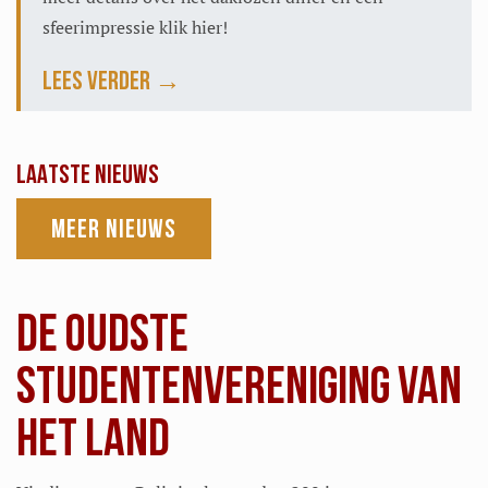
sfeerimpressie klik hier!
Lees verder →
LAATSTE NIEUWS
Meer nieuws
DE OUDSTE
STUDENTENVERENIGING VAN
HET LAND