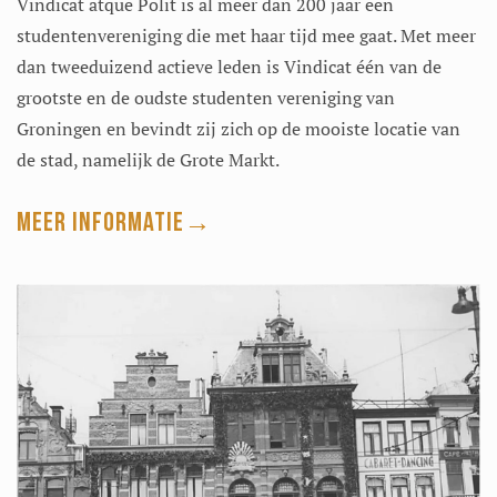
Vindicat atque Polit is al meer dan 200 jaar een
studentenvereniging die met haar tijd mee gaat. Met meer
dan tweeduizend actieve leden is Vindicat één van de
grootste en de oudste studenten vereniging van
Groningen en bevindt zij zich op de mooiste locatie van
de stad, namelijk de Grote Markt.
Meer informatie