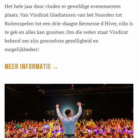
Het hele jaar door vinden er geweldige evenementen
plaats. Van Vindicat Gladiatoren van het Noorden tot
Buitenspelen tot een drie-daagse Kermesse d'Hiver, niks is
te gek en alles kan grootser. Om die reden staat Vindicat
bekend om zijn grenzeloze gezelligheid en
mogelijkheden!
Meer informatie